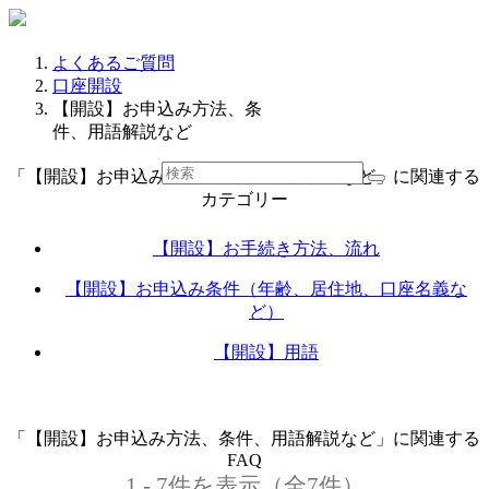
よくあるご質問
口座開設
【開設】お申込み方法、条
件、用語解説など
「【開設】お申込み方法、条件、用語解説など」に関連する
カテゴリー
【開設】お手続き方法、流れ
【開設】お申込み条件（年齢、居住地、口座名義な
ど）
【開設】用語
「【開設】お申込み方法、条件、用語解説など」に関連する
FAQ
1 - 7件を表示（全7件）